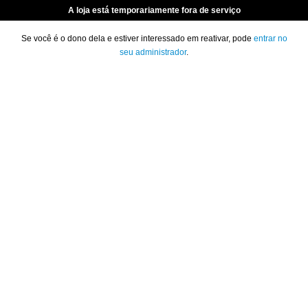
A loja está temporariamente fora de serviço
Se você é o dono dela e estiver interessado em reativar, pode
entrar no
seu administrador
.