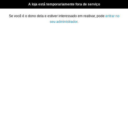
A loja está temporariamente fora de serviço
Se você é o dono dela e estiver interessado em reativar, pode
entrar no
seu administrador
.