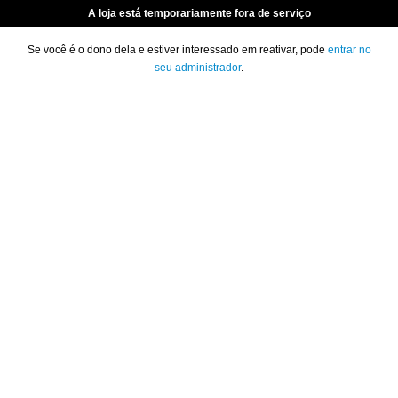
A loja está temporariamente fora de serviço
Se você é o dono dela e estiver interessado em reativar, pode
entrar no
seu administrador
.